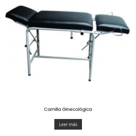
Camilla Ginecológica
Leer más