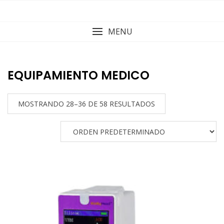
Skip
to
content
MENU
EQUIPAMIENTO MEDICO
MOSTRANDO 28–36 DE 58 RESULTADOS