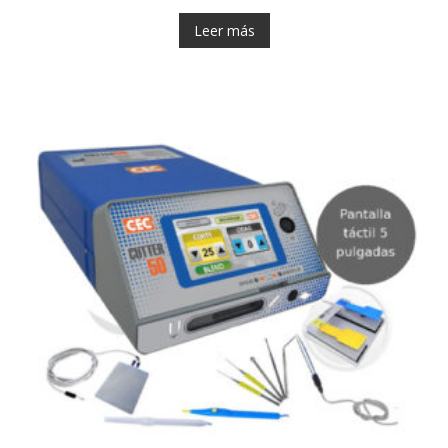
Leer más