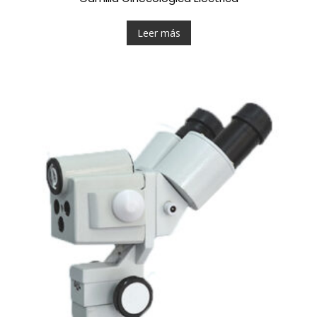
Leer más