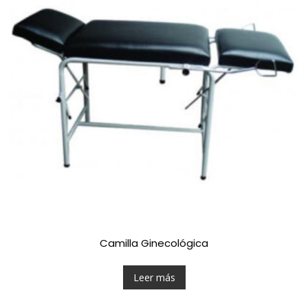
Camilla Ginecológica
Leer más