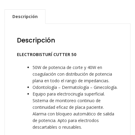
Descripción
Descripción
ELECTROBISTURÍ CUTTER 50
50W de potencia de corte y 40W en
coagulación con distribución de potencia
plana en todo el rango de impedancias.
Odontología – Dermatología – Ginecología.
Equipo para electrocirugía superficial.
Sistema de monitoreo continuo de
continuidad eficaz de placa paciente.
Alarma con bloqueo automático de salida
de potencia. Apto para electrodos
descartables o reusables.