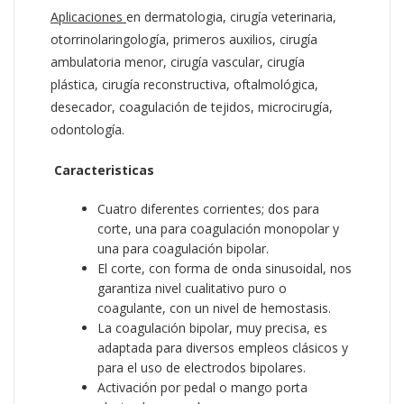
Aplicaciones
en dermatologia, cirugía veterinaria,
otorrinolaringología, primeros auxilios, cirugía
ambulatoria menor, cirugía vascular, cirugía
plástica, cirugía reconstructiva, oftalmológica,
desecador, coagulación de tejidos, microcirugía,
odontología.
Caracteristicas
Cuatro diferentes corrientes; dos para
corte, una para coagulación monopolar y
una para coagulación bipolar.
El corte, con forma de onda sinusoidal, nos
garantiza nivel cualitativo puro o
coagulante, con un nivel de hemostasis.
La coagulación bipolar, muy precisa, es
adaptada para diversos empleos clásicos y
para el uso de electrodos bipolares.
Activación por pedal o mango porta