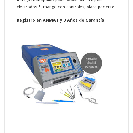
electrodos 5, mango con controles, placa paciente.
Registro en ANMAT y 3 Años de Garantía