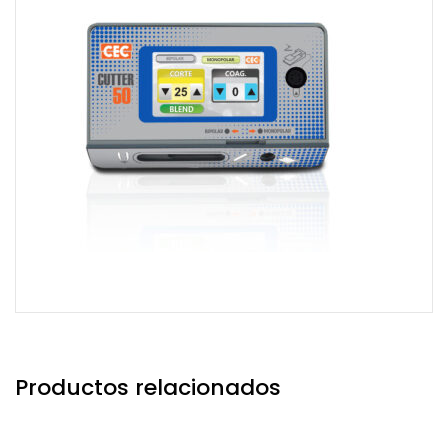
Productos relacionados