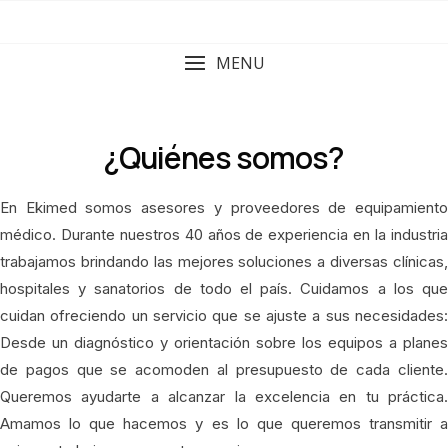
MENU
¿Quiénes somos?
En Ekimed somos asesores y proveedores de equipamiento
médico. Durante nuestros 40 años de experiencia en la industria
trabajamos brindando las mejores soluciones a diversas clínicas,
hospitales y sanatorios de todo el país. Cuidamos a los que
cuidan ofreciendo un servicio que se ajuste a sus necesidades:
Desde un diagnóstico y orientación sobre los equipos a planes
de pagos que se acomoden al presupuesto de cada cliente.
Queremos ayudarte a alcanzar la excelencia en tu práctica.
Amamos lo que hacemos y es lo que queremos transmitir a