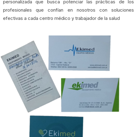
personalizada que busca potenciar las prácticas de los
profesionales que confían en nosotros con soluciones
efectivas a cada centro médico y trabajador de la salud