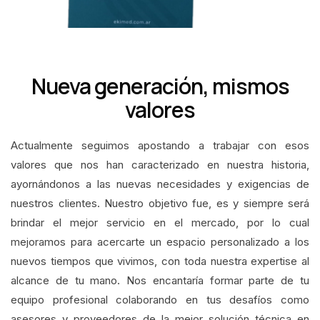
Nueva generación, mismos
valores
Actualmente seguimos apostando a trabajar con esos
valores que nos han caracterizado en nuestra historia,
ayornándonos a las nuevas necesidades y exigencias de
nuestros clientes. Nuestro objetivo fue, es y siempre será
brindar el mejor servicio en el mercado, por lo cual
mejoramos para acercarte un espacio personalizado a los
nuevos tiempos que vivimos, con toda nuestra expertise al
alcance de tu mano.
Nos encantaría formar parte de tu
equipo profesional colaborando en tus desafíos como
asesores y proveedores de la mejor solución técnica en