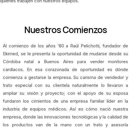
quienes trabajen con nuestros equipos.
Nuestros Comienzos
Al comienzo de los años ‘80 a Raúl Pelichotti, fundador de
Ekimed, se le presenta la oportunidad de mudarse desde su
Córdoba natal a Buenos Aires para vender monitores
cardíacos. En esa corazonada de oportunidad es dónde
comienza a gestarse la empresa.
Su carisma de vendedor y
trato especial con su clientela naturalmente lo llevaron a
ampliar su visión y proyecto; con el apoyo de su esposa
fundaron los cimientos de una empresa familiar líder en la
industria de equipos médicos.
Así es cómo nació nuestra
empresa, donde las innovaciones tecnológicas y la calidad de
los productos van de la mano con un trato y asesoría