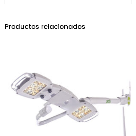
Productos relacionados