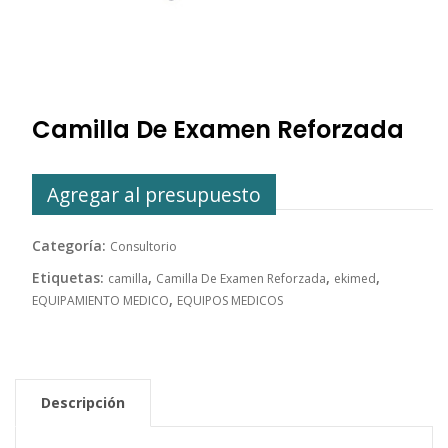
Camilla De Examen Reforzada
Agregar al presupuesto
Categoría:
Consultorio
Etiquetas:
,
,
,
camilla
Camilla De Examen Reforzada
ekimed
,
EQUIPAMIENTO MEDICO
EQUIPOS MEDICOS
Descripción