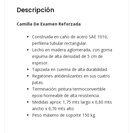
Descripción
Camilla De Examen Reforzada
Construida en caño de acero SAE 1010,
perfileria tubular rectangular.
Lecho en madera aglomerada, con goma
espuma de alta densidad de 5 cm de
espesor.
Tapizada en cuerina de alta durabilidad.
Regatones antideslizantes en sus cuatro
patas.
Terminación: pintura termoconvertible
epoxi horneable de alta resistencia.
Medidas aprox: 1,75 mts largo x 0,60 mts
ancho x 0,70 mts alto
Peso máximo de soporte 150 kg.