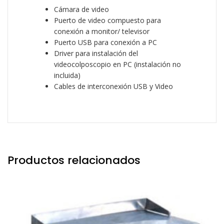
Cámara de video
Puerto de video compuesto para
conexión a monitor/ televisor
Puerto USB para conexión a PC
Driver para instalación del
videocolposcopio en PC (instalación no
incluida)
Cables de interconexión USB y Video
Productos relacionados