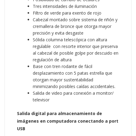
Tres intensidades de iluminación
Filtro de verde para exento de rojo
Cabezal montado sobre sistema de riñón y
cremallera de bronce que otorga mayor
precisión y evita desgaste
Sólida columna telescópica con altura
regulable con resorte interior que preserva
al cabezal de posible golpe por descuido en
regulación de altura
Base con tren rodante de fácil
desplazamiento con 5 patas estrella que
otorgan mayor sustentabilidad
minimizando posibles caídas accidentales.
Salida de video para conexión a monitor/
televisor
Salida digital para almacenamiento de
imágenes en computadora conectando a port
USB