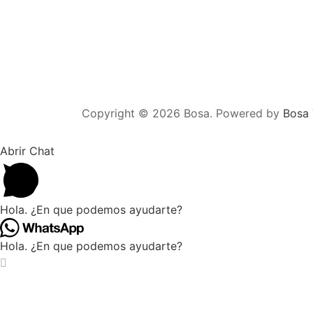
Copyright © 2026 Bosa. Powered by
Bosa
Abrir Chat
Hola. ¿En que podemos ayudarte?
Hola. ¿En que podemos ayudarte?